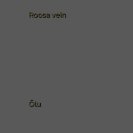
Roosa vein
Õlu