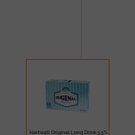
Hartwall Original Long Drink 5,5%