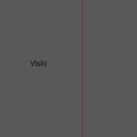
Viski