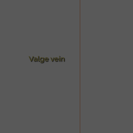
Valge vein