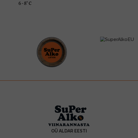
6 - 8° C
OÜ ALDAR EESTI