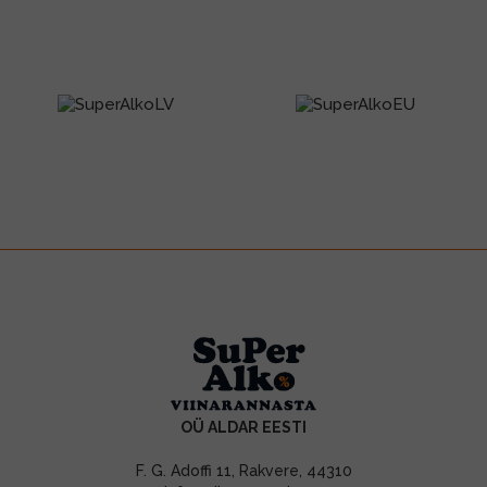
OÜ ALDAR EESTI
F. G. Adoffi 11, Rakvere, 44310